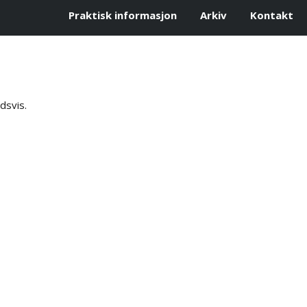
Praktisk informasjon
Arkiv
Kontakt
dsvis.