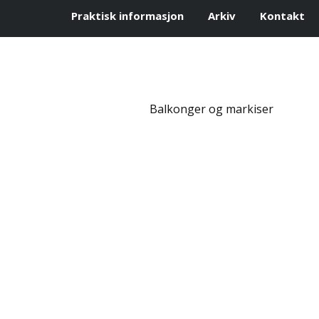
Praktisk informasjon
Arkiv
Kontakt
Balkonger og markiser