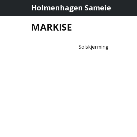
Holmenhagen Sameie
MARKISE
Solskjerming