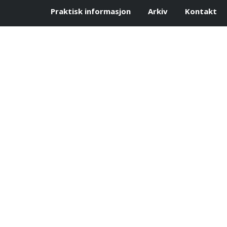
Praktisk informasjon
Arkiv
Kontakt